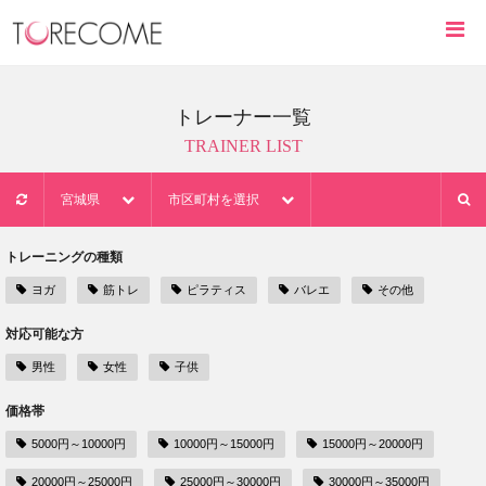
トレーナー一覧
TRAINER LIST
宮城県
市区町村を選択
トレーニングの種類
ヨガ
筋トレ
ピラティス
バレエ
その他
対応可能な方
男性
女性
子供
価格帯
5000円～10000円
10000円～15000円
15000円～20000円
20000円～25000円
25000円～30000円
30000円～35000円