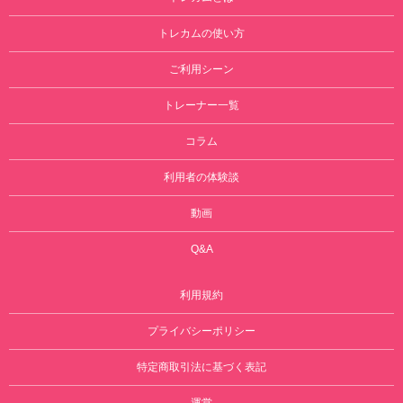
トレカムの使い方
ご利用シーン
トレーナー一覧
コラム
利用者の体験談
動画
Q&A
利用規約
プライバシーポリシー
特定商取引法に基づく表記