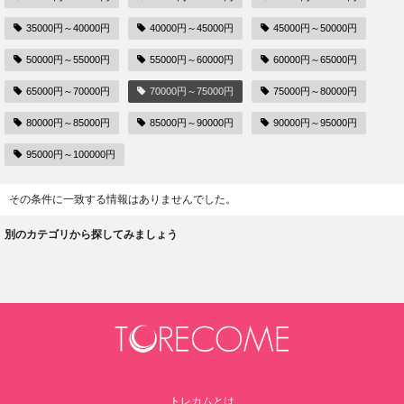
35000円～40000円
40000円～45000円
45000円～50000円
50000円～55000円
55000円～60000円
60000円～65000円
65000円～70000円
70000円～75000円
75000円～80000円
80000円～85000円
85000円～90000円
90000円～95000円
95000円～100000円
その条件に一致する情報はありませんでした。
別のカテゴリから探してみましょう
トレカムとは