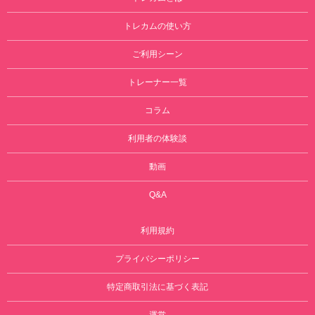
トレカムの使い方
ご利用シーン
トレーナー一覧
コラム
利用者の体験談
動画
Q&A
利用規約
プライバシーポリシー
特定商取引法に基づく表記