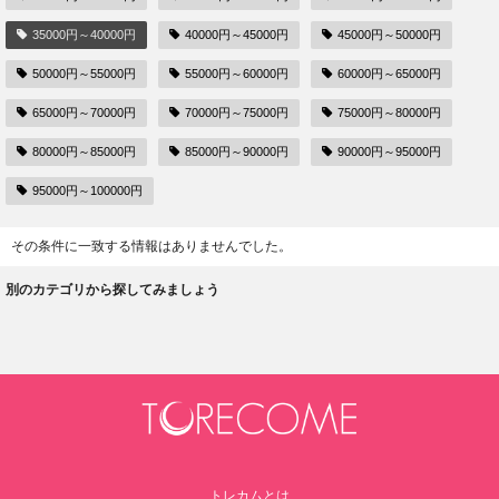
35000円～40000円
40000円～45000円
45000円～50000円
50000円～55000円
55000円～60000円
60000円～65000円
65000円～70000円
70000円～75000円
75000円～80000円
80000円～85000円
85000円～90000円
90000円～95000円
95000円～100000円
その条件に一致する情報はありませんでした。
別のカテゴリから探してみましょう
トレカムとは