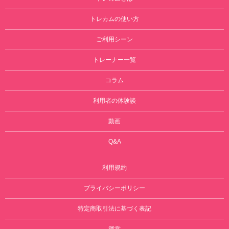
トレカムの使い方
ご利用シーン
トレーナー一覧
コラム
利用者の体験談
動画
Q&A
利用規約
プライバシーポリシー
特定商取引法に基づく表記