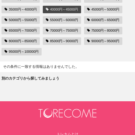
35000円～40000円
40000円～45000円
45000円～50000円
50000円～55000円
55000円～60000円
60000円～65000円
65000円～70000円
70000円～75000円
75000円～80000円
80000円～85000円
85000円～90000円
90000円～95000円
95000円～100000円
その条件に一致する情報はありませんでした。
別のカテゴリから探してみましょう
トレカムとは