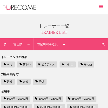
トレーナー一覧
TRAINER LIST
富山県
市区町村を選択
トレーニングの種類
ヨガ
筋トレ
ピラティス
バレエ
その他
対応可能な方
男性
女性
子供
価格帯
5000円～10000円
10000円～15000円
15000円～20000円
20000円～25000円
25000円～30000円
30000円～35000円