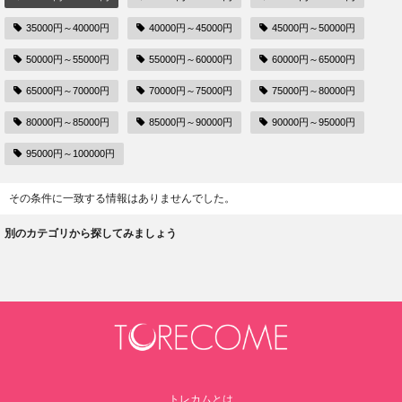
35000円～40000円
40000円～45000円
45000円～50000円
50000円～55000円
55000円～60000円
60000円～65000円
65000円～70000円
70000円～75000円
75000円～80000円
80000円～85000円
85000円～90000円
90000円～95000円
95000円～100000円
その条件に一致する情報はありませんでした。
別のカテゴリから探してみましょう
トレカムとは