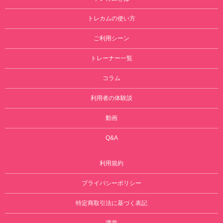
トレカムの使い方
ご利用シーン
トレーナー一覧
コラム
利用者の体験談
動画
Q&A
利用規約
プライバシーポリシー
特定商取引法に基づく表記