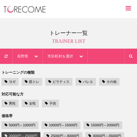
トレーナー一覧
TRAINER LIST
長野県
市区町村を選択
トレーニングの種類
ヨガ
筋トレ
ピラティス
バレエ
その他
対応可能な方
男性
女性
子供
価格帯
5000円～10000円
10000円～15000円
15000円～20000円
20000円～25000円
25000円～30000円
30000円～35000円