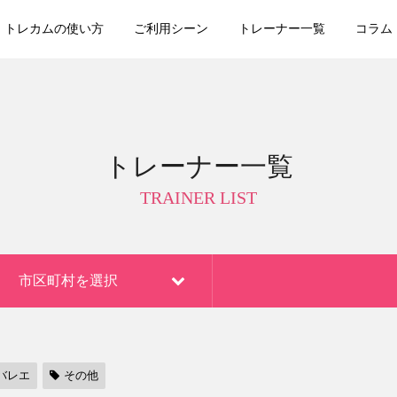
トレカムの使い方
ご利用シーン
トレーナー一覧
コラム
トレーナー一覧
TRAINER LIST
市区町村を選択
バレエ
その他