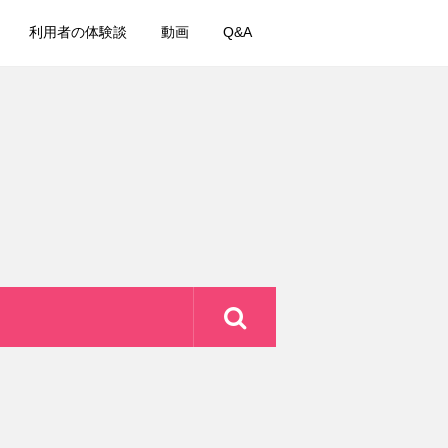
利用者の体験談
動画
Q&A