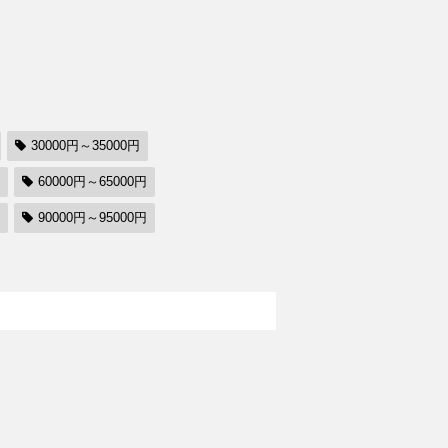
30000円～35000円
60000円～65000円
90000円～95000円