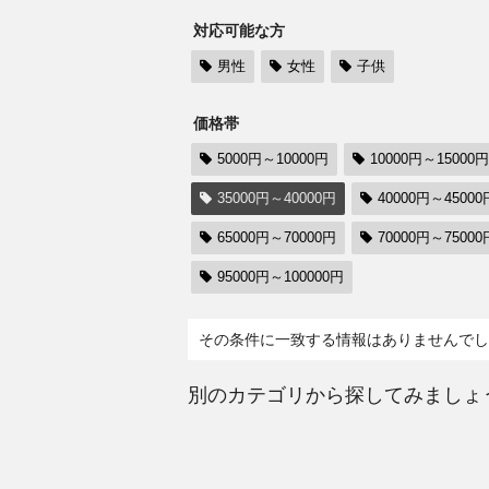
対応可能な方
男性
女性
子供
価格帯
5000円～10000円
10000円～15000円
35000円～40000円
40000円～45000
65000円～70000円
70000円～75000
95000円～100000円
その条件に一致する情報はありませんでし
別のカテゴリから探してみましょ