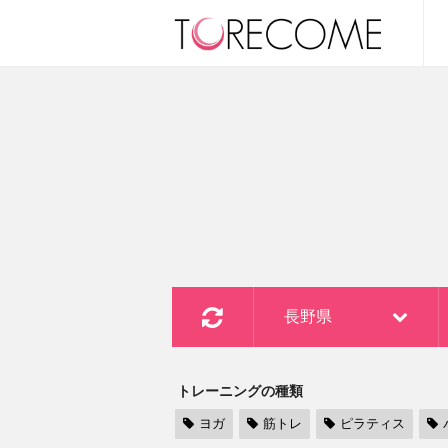
長野県
トレーニングの種類
ヨガ
筋トレ
ピラティス