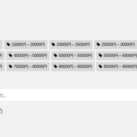
15000円～20000円
20000円～25000円
25000円～30000円
円
45000円～50000円
50000円～55000円
55000円～60000円
円
75000円～80000円
80000円～85000円
85000円～90000円
た。
う