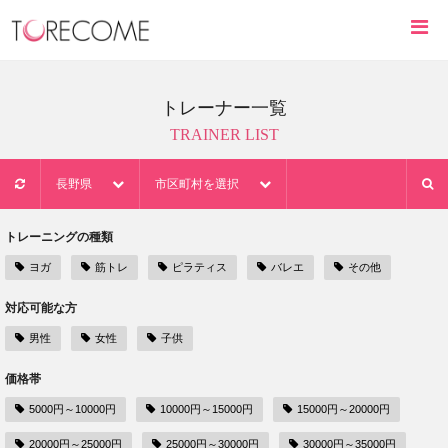
トレーナー一覧
TRAINER LIST
長野県
市区町村を選択
トレーニングの種類
ヨガ
筋トレ
ピラティス
バレエ
その他
対応可能な方
男性
女性
子供
価格帯
5000円～10000円
10000円～15000円
15000円～20000円
20000円～25000円
25000円～30000円
30000円～35000円