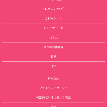
トレカムの使い方
ご利用シーン
トレーナー一覧
コラム
利用者の体験談
動画
Q&A
利用規約
プライバシーポリシー
特定商取引法に基づく表記