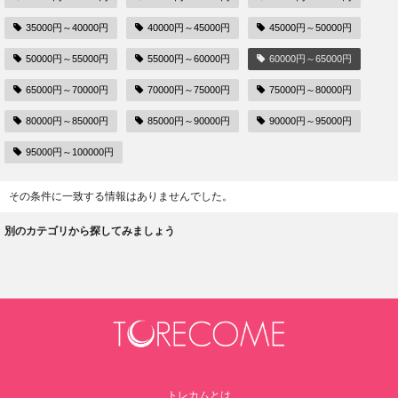
35000円～40000円
40000円～45000円
45000円～50000円
50000円～55000円
55000円～60000円
60000円～65000円
65000円～70000円
70000円～75000円
75000円～80000円
80000円～85000円
85000円～90000円
90000円～95000円
95000円～100000円
その条件に一致する情報はありませんでした。
別のカテゴリから探してみましょう
トレカムとは