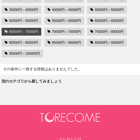
35000円～40000円
40000円～45000円
45000円～50000円
50000円～55000円
55000円～60000円
60000円～65000円
65000円～70000円
70000円～75000円
75000円～80000円
80000円～85000円
85000円～90000円
90000円～95000円
95000円～100000円
その条件に一致する情報はありませんでした。
別のカテゴリから探してみましょう
トレカムとは