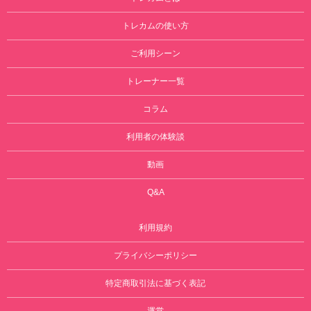
トレカムの使い方
ご利用シーン
トレーナー一覧
コラム
利用者の体験談
動画
Q&A
利用規約
プライバシーポリシー
特定商取引法に基づく表記