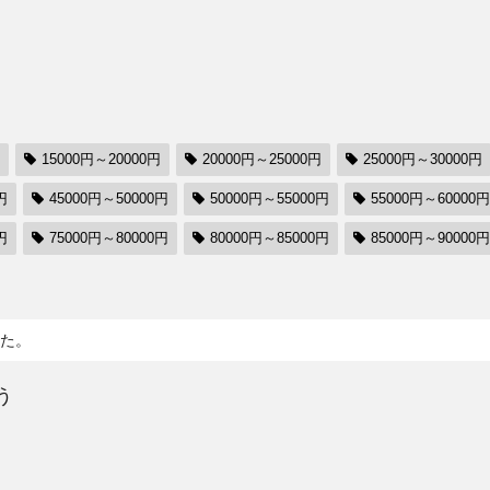
15000円～20000円
20000円～25000円
25000円～30000円
円
45000円～50000円
50000円～55000円
55000円～60000円
円
75000円～80000円
80000円～85000円
85000円～90000円
た。
う