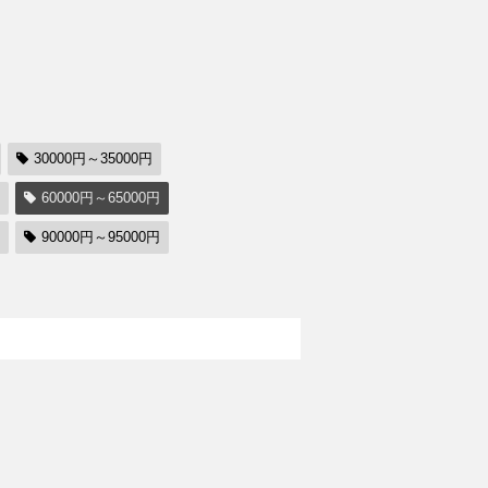
30000円～35000円
60000円～65000円
90000円～95000円