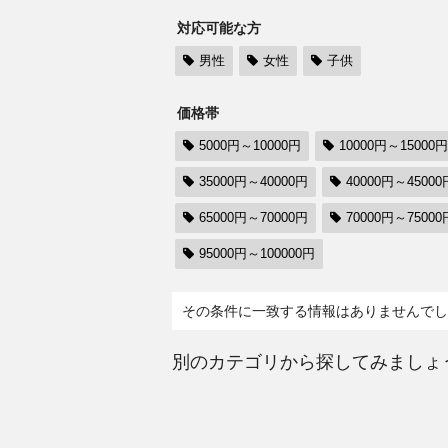
対応可能な方
男性
女性
子供
価格帯
5000円～10000円
10000円～15000円
35000円～40000円
40000円～45000
65000円～70000円
70000円～75000
95000円～100000円
その条件に一致する情報はありませんでし
別のカテゴリから探してみましょ