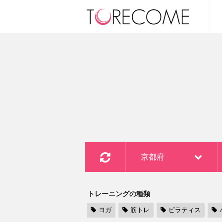
京都府
トレーニングの種類
ヨガ
筋トレ
ピラティス