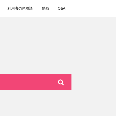
利用者の体験談
動画
Q&A