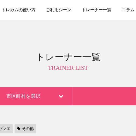
トレカムの使い方
ご利用シーン
トレーナー一覧
コラム
トレーナー一覧
TRAINER LIST
市区町村を選択
バレエ
その他