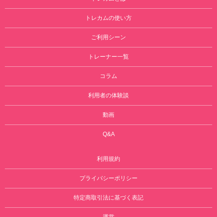
トレカムの使い方
ご利用シーン
トレーナー一覧
コラム
利用者の体験談
動画
Q&A
利用規約
プライバシーポリシー
特定商取引法に基づく表記