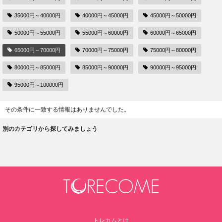
35000円～40000円
40000円～45000円
45000円～50000円
50000円～55000円
55000円～60000円
60000円～65000円
65000円～70000円
70000円～75000円
75000円～80000円
80000円～85000円
85000円～90000円
90000円～95000円
95000円～100000円
その条件に一致する情報はありませんでした。
別のカテゴリから探してみましょう
トレカムとは