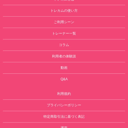
トレカムの使い方
ご利用シーン
トレーナー一覧
コラム
利用者の体験談
動画
Q&A
利用規約
プライバシーポリシー
特定商取引法に基づく表記