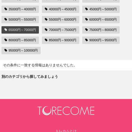
35000円～40000円
40000円～45000円
45000円～50000円
50000円～55000円
55000円～60000円
60000円～65000円
65000円～70000円
70000円～75000円
75000円～80000円
80000円～85000円
85000円～90000円
90000円～95000円
95000円～100000円
その条件に一致する情報はありませんでした。
別のカテゴリから探してみましょう
トレカムとは