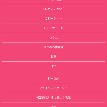
トレカムの使い方
ご利用シーン
トレーナー一覧
コラム
利用者の体験談
動画
Q&A
利用規約
プライバシーポリシー
特定商取引法に基づく表記