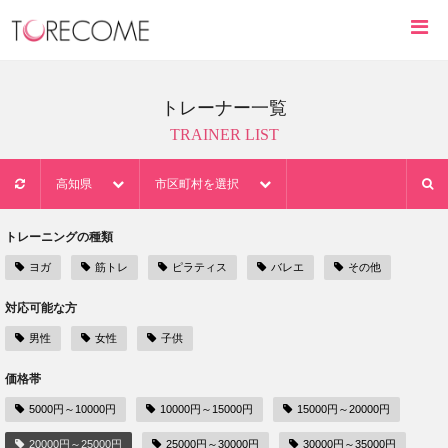
トレーナー一覧
TRAINER LIST
高知県
市区町村を選択
トレーニングの種類
ヨガ
筋トレ
ピラティス
バレエ
その他
対応可能な方
男性
女性
子供
価格帯
5000円～10000円
10000円～15000円
15000円～20000円
20000円～25000円
25000円～30000円
30000円～35000円