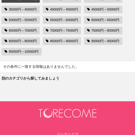
35000円～40000円
40000円～45000円
45000円～50000円
50000円～55000円
55000円～60000円
60000円～65000円
65000円～70000円
70000円～75000円
75000円～80000円
80000円～85000円
85000円～90000円
90000円～95000円
95000円～100000円
その条件に一致する情報はありませんでした。
別のカテゴリから探してみましょう
トレカムとは