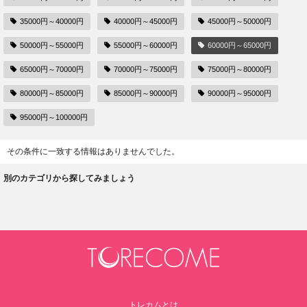
35000円～40000円
40000円～45000円
45000円～50000円
50000円～55000円
55000円～60000円
60000円～65000円
65000円～70000円
70000円～75000円
75000円～80000円
80000円～85000円
85000円～90000円
90000円～95000円
95000円～100000円
その条件に一致する情報はありませんでした。
別のカテゴリから探してみましょう
トレカムとは