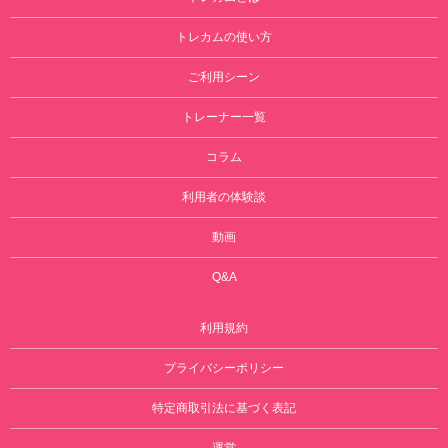
トレカムの使い方
ご利用シーン
トレーナー一覧
コラム
利用者の体験談
動画
Q&A
利用規約
プライバシーポリシー
特定商取引法に基づく表記