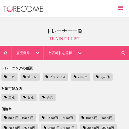
トレーナー一覧
TRAINER LIST
鹿児島県
市区町村を選択
トレーニングの種類
ヨガ
筋トレ
ピラティス
バレエ
その他
対応可能な方
男性
女性
子供
価格帯
5000円～10000円
10000円～15000円
15000円～20000円
20000円～25000円
25000円～30000円
30000円～35000円