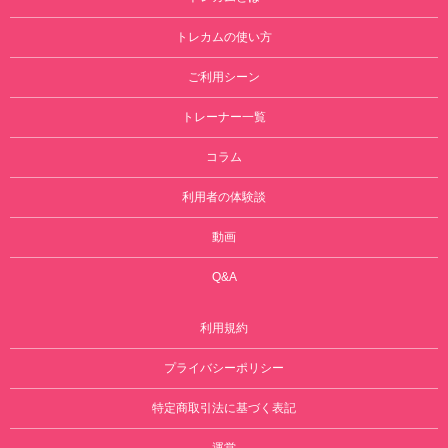
トレカムの使い方
ご利用シーン
トレーナー一覧
コラム
利用者の体験談
動画
Q&A
利用規約
プライバシーポリシー
特定商取引法に基づく表記