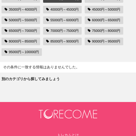
35000円～40000円
40000円～45000円
45000円～50000円
50000円～55000円
55000円～60000円
60000円～65000円
65000円～70000円
70000円～75000円
75000円～80000円
80000円～85000円
85000円～90000円
90000円～95000円
95000円～100000円
その条件に一致する情報はありませんでした。
別のカテゴリから探してみましょう
トレカムとは