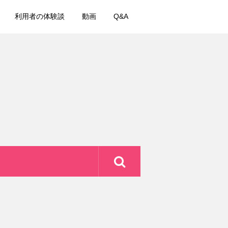
利用者の体験談
動画
Q&A