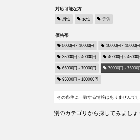
対応可能な方
男性
女性
子供
価格帯
5000円～10000円
10000円～15000円
35000円～40000円
40000円～45000
65000円～70000円
70000円～75000
95000円～100000円
その条件に一致する情報はありませんでし
別のカテゴリから探してみましょ