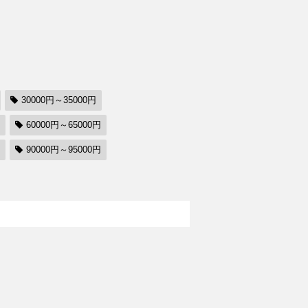
30000円～35000円
60000円～65000円
90000円～95000円