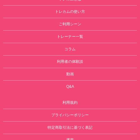
トレカムの使い方
ご利用シーン
トレーナー一覧
コラム
利用者の体験談
動画
Q&A
利用規約
プライバシーポリシー
特定商取引法に基づく表記