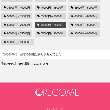
35000円～40000円
40000円～45000円
45000円～50000円
50000円～55000円
55000円～60000円
60000円～65000円
65000円～70000円
70000円～75000円
75000円～80000円
80000円～85000円
85000円～90000円
90000円～95000円
95000円～100000円
その条件に一致する情報はありませんでした。
別のカテゴリから探してみましょう
トレカムとは