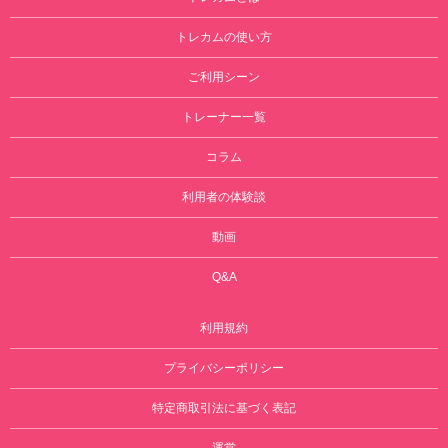
トレカムの使い方
ご利用シーン
トレーナー一覧
コラム
利用者の体験談
動画
Q&A
利用規約
プライバシーポリシー
特定商取引法に基づく表記