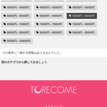
35000円～40000円
40000円～45000円
45000円～50000円
50000円～55000円
55000円～60000円
60000円～65000円
65000円～70000円
70000円～75000円
75000円～80000円
80000円～85000円
85000円～90000円
90000円～95000円
95000円～100000円
その条件に一致する情報はありませんでした。
別のカテゴリから探してみましょう
トレカムとは