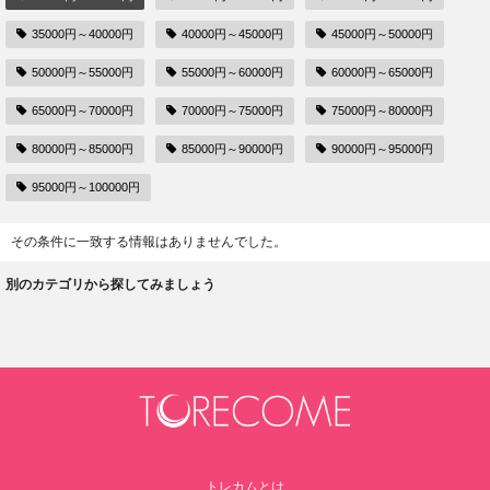
35000円～40000円
40000円～45000円
45000円～50000円
50000円～55000円
55000円～60000円
60000円～65000円
65000円～70000円
70000円～75000円
75000円～80000円
80000円～85000円
85000円～90000円
90000円～95000円
95000円～100000円
その条件に一致する情報はありませんでした。
別のカテゴリから探してみましょう
トレカムとは