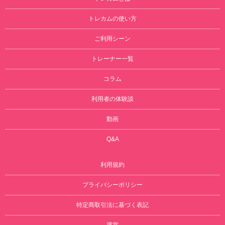
トレカムの使い方
ご利用シーン
トレーナー一覧
コラム
利用者の体験談
動画
Q&A
利用規約
プライバシーポリシー
特定商取引法に基づく表記