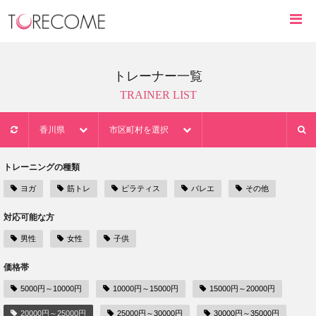
トレーナー一覧
TRAINER LIST
香川県
市区町村を選択
トレーニングの種類
ヨガ
筋トレ
ピラティス
バレエ
その他
対応可能な方
男性
女性
子供
価格帯
5000円～10000円
10000円～15000円
15000円～20000円
20000円～25000円
25000円～30000円
30000円～35000円