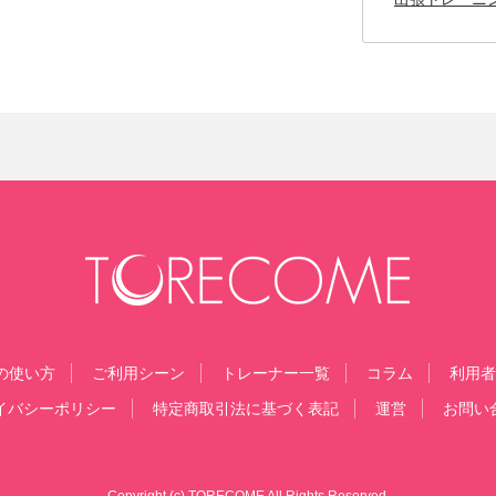
の使い方
ご利用シーン
トレーナー一覧
コラム
利用者
イバシーポリシー
特定商取引法に基づく表記
運営
お問い
Copyright (c) TORECOME All Rights Reserved.