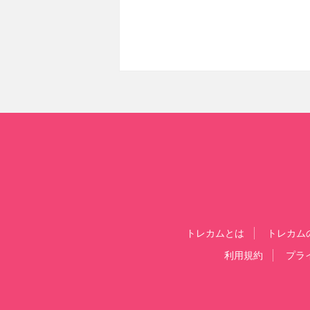
トレカムとは
トレカム
利用規約
プラ