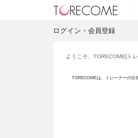
ログイン・会員登録
ようこそ、TORECOME[ト
TORECOMEは、トレーナーの