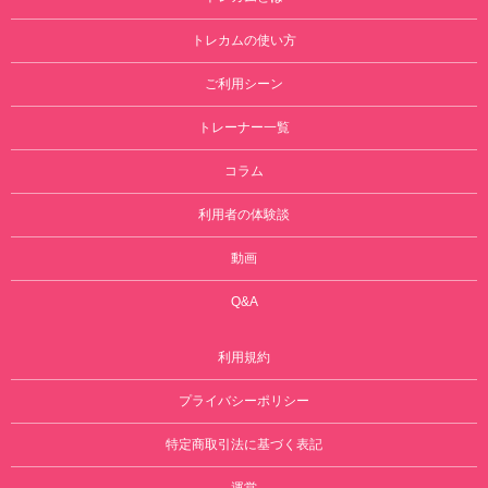
トレカムの使い方
ご利用シーン
トレーナー一覧
コラム
利用者の体験談
動画
Q&A
利用規約
プライバシーポリシー
特定商取引法に基づく表記