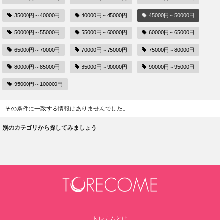
35000円～40000円
40000円～45000円
45000円～50000円
50000円～55000円
55000円～60000円
60000円～65000円
65000円～70000円
70000円～75000円
75000円～80000円
80000円～85000円
85000円～90000円
90000円～95000円
95000円～100000円
その条件に一致する情報はありませんでした。
別のカテゴリから探してみましょう
トレカムとは