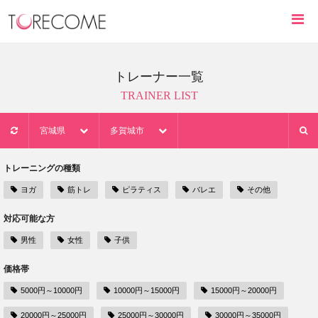
トレーナー一覧
TRAINER LIST
宮城県
多賀城市
トレーニングの種類
ヨガ
筋トレ
ピラティス
バレエ
その他
対応可能な方
男性
女性
子供
価格帯
5000円～10000円
10000円～15000円
15000円～20000円
20000円～25000円
25000円～30000円
30000円～35000円