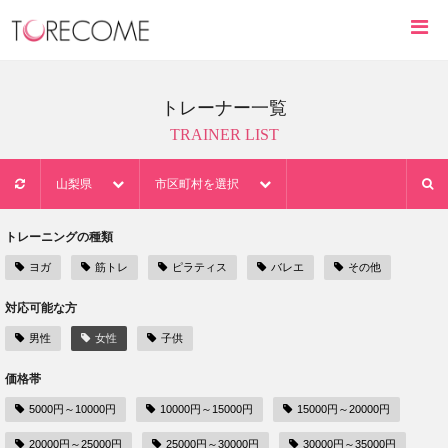
トレーナー一覧
TRAINER LIST
山梨県
市区町村を選択
トレーニングの種類
ヨガ
筋トレ
ピラティス
バレエ
その他
対応可能な方
男性
女性
子供
価格帯
5000円～10000円
10000円～15000円
15000円～20000円
20000円～25000円
25000円～30000円
30000円～35000円