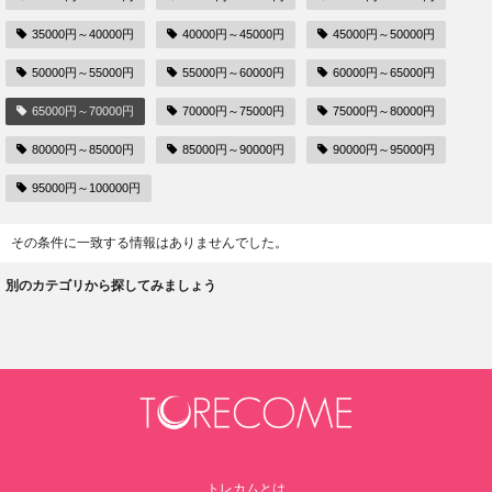
35000円～40000円
40000円～45000円
45000円～50000円
50000円～55000円
55000円～60000円
60000円～65000円
65000円～70000円
70000円～75000円
75000円～80000円
80000円～85000円
85000円～90000円
90000円～95000円
95000円～100000円
その条件に一致する情報はありませんでした。
別のカテゴリから探してみましょう
トレカムとは