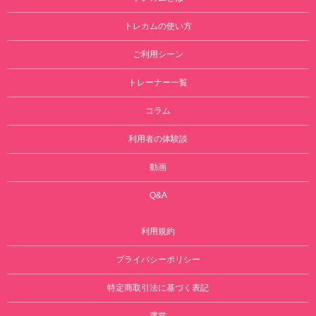
トレカムの使い方
ご利用シーン
トレーナー一覧
コラム
利用者の体験談
動画
Q&A
利用規約
プライバシーポリシー
特定商取引法に基づく表記