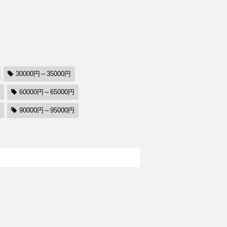
30000円～35000円
60000円～65000円
90000円～95000円