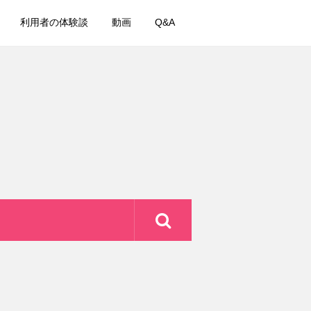
利用者の体験談
動画
Q&A