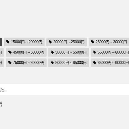
15000円～20000円
20000円～25000円
25000円～30000円
円
45000円～50000円
50000円～55000円
55000円～60000円
円
75000円～80000円
80000円～85000円
85000円～90000円
た。
う