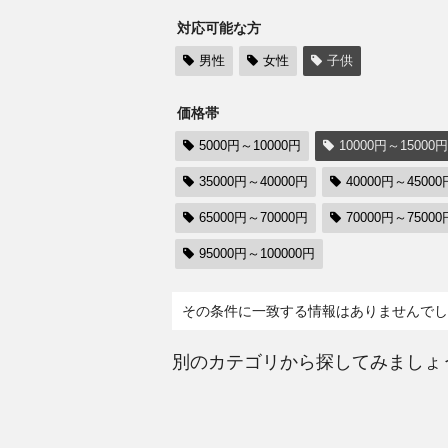
対応可能な方
男性
女性
子供
価格帯
5000円～10000円
10000円～15000円
35000円～40000円
40000円～45000
65000円～70000円
70000円～75000
95000円～100000円
その条件に一致する情報はありませんでし
別のカテゴリから探してみましょ