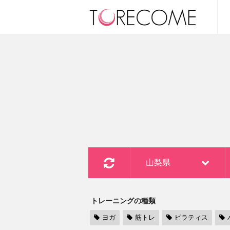
山梨県
トレーニングの種類
ヨガ
筋トレ
ピラティス