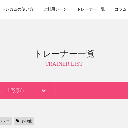
トレカムの使い方
ご利用シーン
トレーナー一覧
コラム
トレーナー一覧
TRAINER LIST
上野原市
バレエ
その他