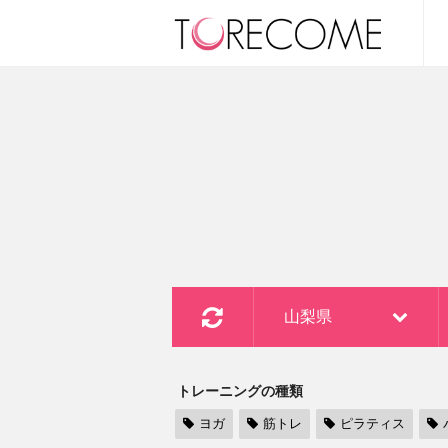
山梨県
トレーニングの種類
ヨガ
筋トレ
ピラティス