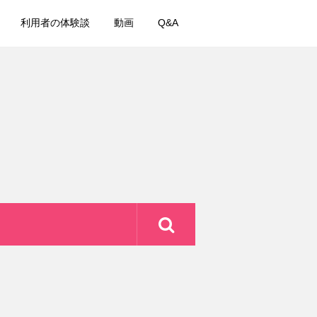
利用者の体験談
動画
Q&A