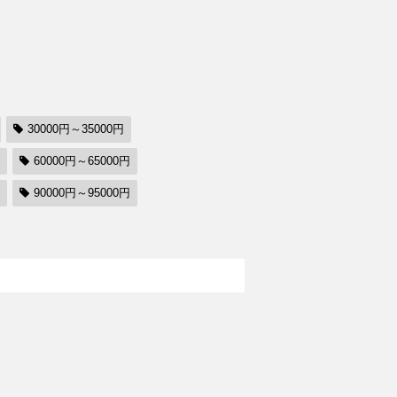
30000円～35000円
60000円～65000円
90000円～95000円