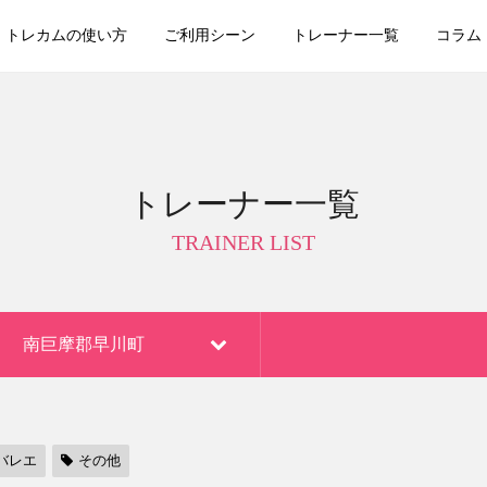
トレカムの使い方
ご利用シーン
トレーナー一覧
コラム
トレーナー一覧
TRAINER LIST
南巨摩郡早川町
バレエ
その他