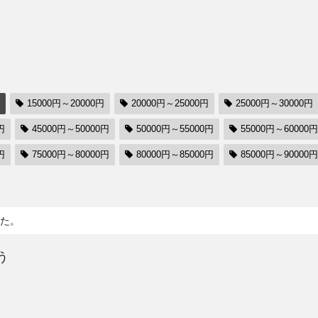
15000円～20000円
20000円～25000円
25000円～30000円
円
45000円～50000円
50000円～55000円
55000円～60000円
円
75000円～80000円
80000円～85000円
85000円～90000円
た。
う