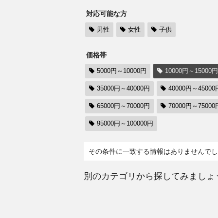
対応可能な方
男性
女性
子供
価格帯
5000円～10000円
10000円～15000円
35000円～40000円
40000円～45000
65000円～70000円
70000円～75000
95000円～100000円
その条件に一致する情報はありませんでし
別のカテゴリから探してみましょ