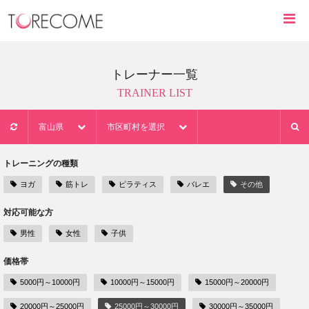
トレーナー一覧
TRAINER LIST
富山県
市区町村を選択
トレーニングの種類
ヨガ
筋トレ
ピラティス
バレエ
その他
対応可能な方
男性
女性
子供
価格帯
5000円～10000円
10000円～15000円
15000円～20000円
20000円～25000円
25000円～30000円
30000円～35000円