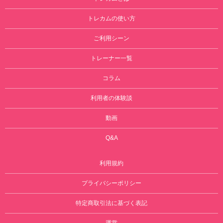
トレカムの使い方
ご利用シーン
トレーナー一覧
コラム
利用者の体験談
動画
Q&A
利用規約
プライバシーポリシー
特定商取引法に基づく表記