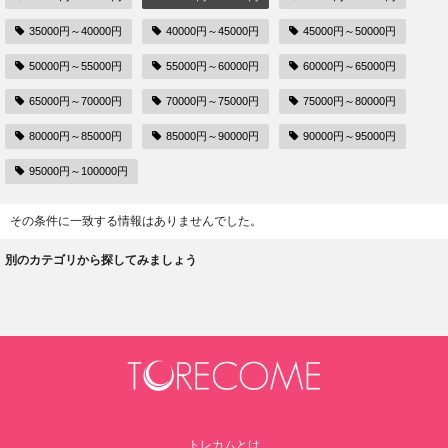
35000円～40000円
40000円～45000円
45000円～50000円
50000円～55000円
55000円～60000円
60000円～65000円
65000円～70000円
70000円～75000円
75000円～80000円
80000円～85000円
85000円～90000円
90000円～95000円
95000円～100000円
その条件に一致する情報はありませんでした。
別のカテゴリから探してみましょう
トレカムとは