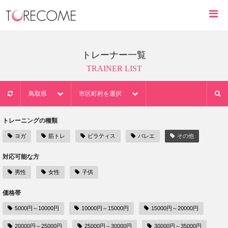
トレーナー一覧
TRAINER LIST
鳥取県
市区町村を選択
トレーニングの種類
ヨガ
筋トレ
ピラティス
バレエ
その他
対応可能な方
男性
女性
子供
価格帯
5000円～10000円
10000円～15000円
15000円～20000円
20000円～25000円
25000円～30000円
30000円～35000円