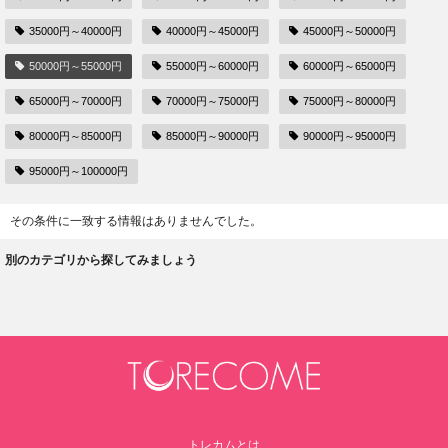
35000円～40000円
40000円～45000円
45000円～50000円
50000円～55000円
55000円～60000円
60000円～65000円
65000円～70000円
70000円～75000円
75000円～80000円
80000円～85000円
85000円～90000円
90000円～95000円
95000円～100000円
その条件に一致する情報はありませんでした。
別のカテゴリから探してみましょう
トレカムとは