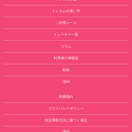
トレカムの使い方
ご利用シーン
トレーナー一覧
コラム
利用者の体験談
動画
Q&A
利用規約
プライバシーポリシー
特定商取引法に基づく表記