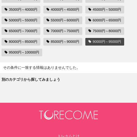
35000円～40000円
40000円～45000円
45000円～50000円
50000円～55000円
55000円～60000円
60000円～65000円
65000円～70000円
70000円～75000円
75000円～80000円
80000円～85000円
85000円～90000円
90000円～95000円
95000円～100000円
その条件に一致する情報はありませんでした。
別のカテゴリから探してみましょう
トレカムとは