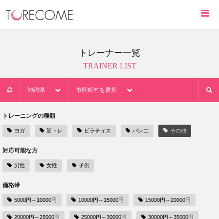
トレーナー一覧
TRAINER LIST
沖縄県
市区町村を選択
トレーニングの種類
ヨガ
筋トレ
ピラティス
バレエ
その他
対応可能な方
男性
女性
子供
価格帯
5000円～10000円
10000円～15000円
15000円～20000円
20000円～25000円
25000円～30000円
30000円～35000円