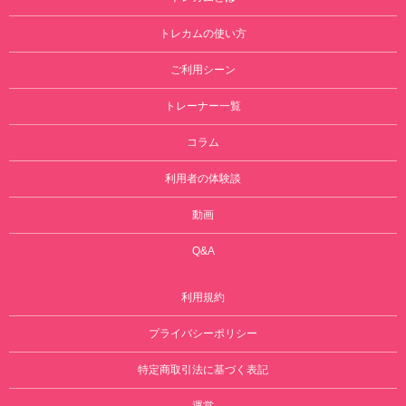
トレカムの使い方
ご利用シーン
トレーナー一覧
コラム
利用者の体験談
動画
Q&A
利用規約
プライバシーポリシー
特定商取引法に基づく表記