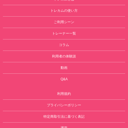
トレカムの使い方
ご利用シーン
トレーナー一覧
コラム
利用者の体験談
動画
Q&A
利用規約
プライバシーポリシー
特定商取引法に基づく表記