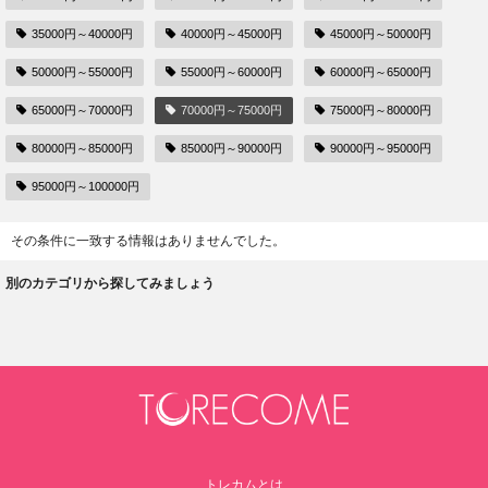
35000円～40000円
40000円～45000円
45000円～50000円
50000円～55000円
55000円～60000円
60000円～65000円
65000円～70000円
70000円～75000円
75000円～80000円
80000円～85000円
85000円～90000円
90000円～95000円
95000円～100000円
その条件に一致する情報はありませんでした。
別のカテゴリから探してみましょう
トレカムとは