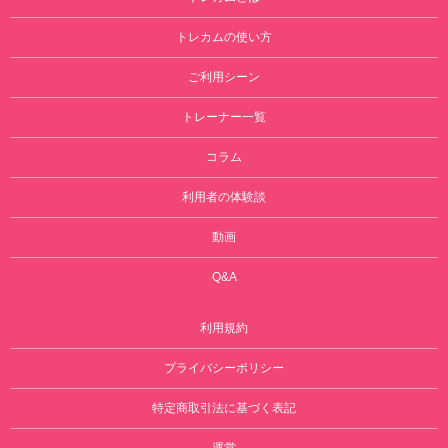
トレカムの使い方
ご利用シーン
トレーナー一覧
コラム
利用者の体験談
動画
Q&A
利用規約
プライバシーポリシー
特定商取引法に基づく表記