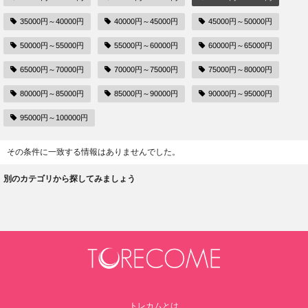
35000円～40000円
40000円～45000円
45000円～50000円
50000円～55000円
55000円～60000円
60000円～65000円
65000円～70000円
70000円～75000円
75000円～80000円
80000円～85000円
85000円～90000円
90000円～95000円
95000円～100000円
その条件に一致する情報はありませんでした。
別のカテゴリから探してみましょう
トレカムとは