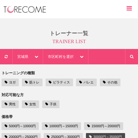
トレーナー一覧
TRAINER LIST
宮城県
市区町村を選択
トレーニングの種類
ヨガ
筋トレ
ピラティス
バレエ
その他
対応可能な方
男性
女性
子供
価格帯
5000円～10000円
10000円～15000円
15000円～20000円
20000円～25000円
25000円～30000円
30000円～35000円