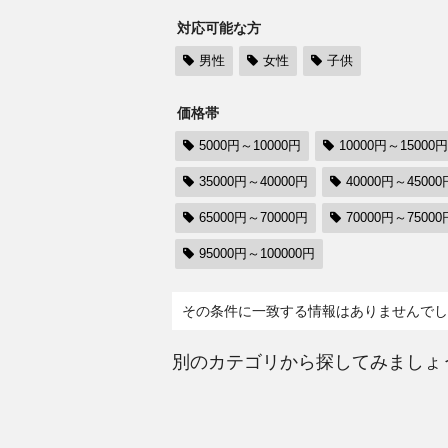
対応可能な方
男性
女性
子供
価格帯
5000円～10000円
10000円～15000円
35000円～40000円
40000円～45000
65000円～70000円
70000円～75000
95000円～100000円
その条件に一致する情報はありませんでし
別のカテゴリから探してみましょ