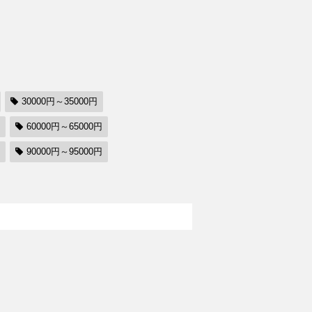
30000円～35000円
60000円～65000円
90000円～95000円