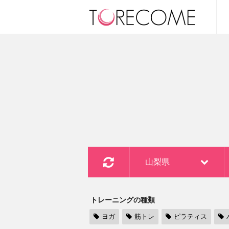
山梨県
トレーニングの種類
ヨガ
筋トレ
ピラティス