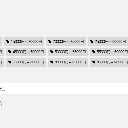
15000円～20000円
20000円～25000円
25000円～30000円
円
45000円～50000円
50000円～55000円
55000円～60000円
円
75000円～80000円
80000円～85000円
85000円～90000円
た。
う