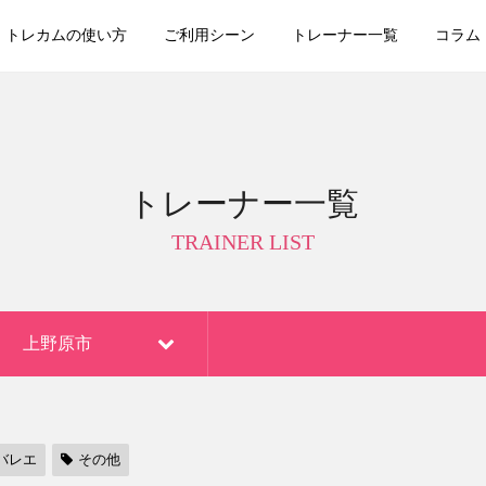
トレカムの使い方
ご利用シーン
トレーナー一覧
コラム
トレーナー一覧
TRAINER LIST
上野原市
バレエ
その他