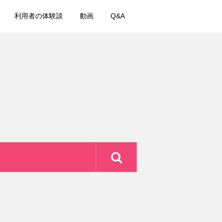
利用者の体験談
動画
Q&A