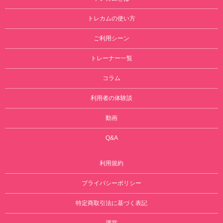
トレカムの使い方
ご利用シーン
トレーナー一覧
コラム
利用者の体験談
動画
Q&A
利用規約
プライバシーポリシー
特定商取引法に基づく表記