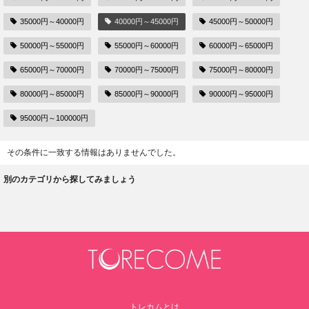
35000円～40000円
40000円～45000円
45000円～50000円
50000円～55000円
55000円～60000円
60000円～65000円
65000円～70000円
70000円～75000円
75000円～80000円
80000円～85000円
85000円～90000円
90000円～95000円
95000円～100000円
その条件に一致する情報はありませんでした。
別のカテゴリから探してみましょう
トレカムとは