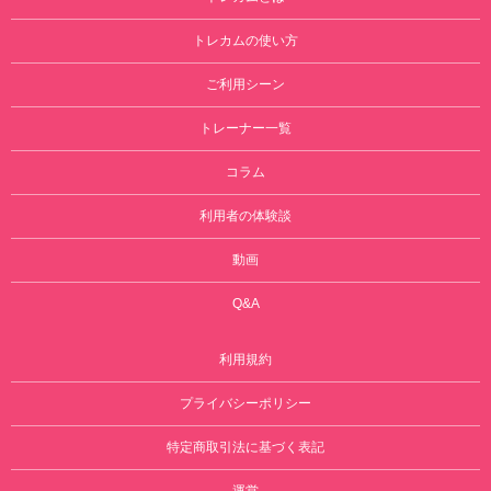
トレカムの使い方
ご利用シーン
トレーナー一覧
コラム
利用者の体験談
動画
Q&A
利用規約
プライバシーポリシー
特定商取引法に基づく表記