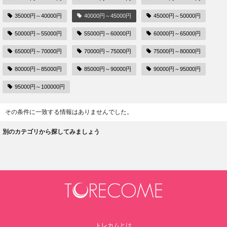
35000円～40000円
40000円～45000円
45000円～50000円
50000円～55000円
55000円～60000円
60000円～65000円
65000円～70000円
70000円～75000円
75000円～80000円
80000円～85000円
85000円～90000円
90000円～95000円
95000円～100000円
その条件に一致する情報はありませんでした。
別のカテゴリから探してみましょう
トレカムとは