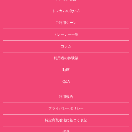
トレカムの使い方
ご利用シーン
トレーナー一覧
コラム
利用者の体験談
動画
Q&A
利用規約
プライバシーポリシー
特定商取引法に基づく表記