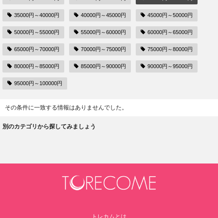
35000円～40000円
40000円～45000円
45000円～50000円
50000円～55000円
55000円～60000円
60000円～65000円
65000円～70000円
70000円～75000円
75000円～80000円
80000円～85000円
85000円～90000円
90000円～95000円
95000円～100000円
その条件に一致する情報はありませんでした。
別のカテゴリから探してみましょう
トレカムとは