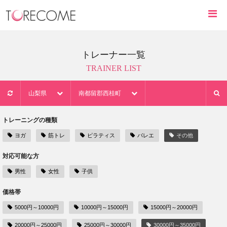
トレーナー一覧
TRAINER LIST
山梨県
南都留郡西桂町
トレーニングの種類
ヨガ
筋トレ
ピラティス
バレエ
その他
対応可能な方
男性
女性
子供
価格帯
5000円～10000円
10000円～15000円
15000円～20000円
20000円～25000円
25000円～30000円
30000円～35000円