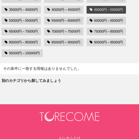
35000円～40000円
40000円～45000円
45000円～50000円
50000円～55000円
55000円～60000円
60000円～65000円
65000円～70000円
70000円～75000円
75000円～80000円
80000円～85000円
85000円～90000円
90000円～95000円
95000円～100000円
その条件に一致する情報はありませんでした。
別のカテゴリから探してみましょう
トレカムとは