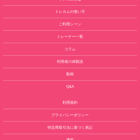
トレカムの使い方
ご利用シーン
トレーナー一覧
コラム
利用者の体験談
動画
Q&A
利用規約
プライバシーポリシー
特定商取引法に基づく表記