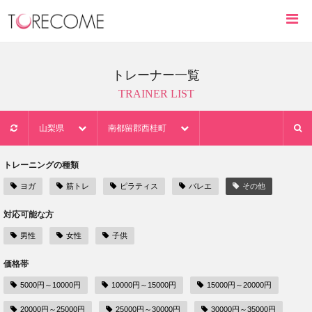
トレーナー一覧
TRAINER LIST
山梨県
南都留郡西桂町
トレーニングの種類
ヨガ
筋トレ
ピラティス
バレエ
その他
対応可能な方
男性
女性
子供
価格帯
5000円～10000円
10000円～15000円
15000円～20000円
20000円～25000円
25000円～30000円
30000円～35000円