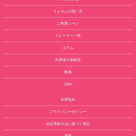
トレカムの使い方
ご利用シーン
トレーナー一覧
コラム
利用者の体験談
動画
Q&A
利用規約
プライバシーポリシー
特定商取引法に基づく表記