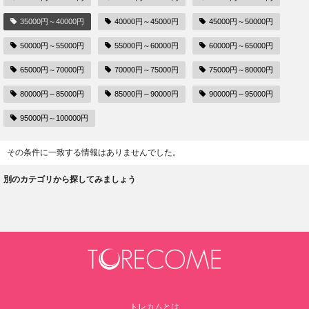
35000円～40000円
40000円～45000円
45000円～50000円
50000円～55000円
55000円～60000円
60000円～65000円
65000円～70000円
70000円～75000円
75000円～80000円
80000円～85000円
85000円～90000円
90000円～95000円
95000円～100000円
その条件に一致する情報はありませんでした。
別のカテゴリから探してみましょう
トレカムとは