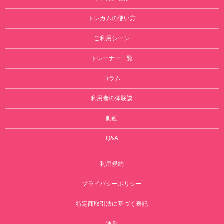
トレカムの使い方
ご利用シーン
トレーナー一覧
コラム
利用者の体験談
動画
Q&A
利用規約
プライバシーポリシー
特定商取引法に基づく表記