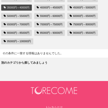
35000円～40000円
40000円～45000円
45000円～50000円
50000円～55000円
55000円～60000円
60000円～65000円
65000円～70000円
70000円～75000円
75000円～80000円
80000円～85000円
85000円～90000円
90000円～95000円
95000円～100000円
その条件に一致する情報はありませんでした。
別のカテゴリから探してみましょう
トレカムとは