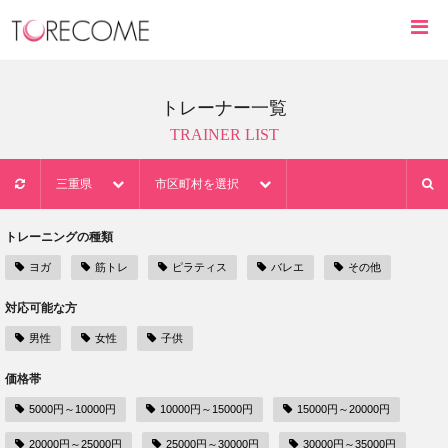
トレーナー一覧
TRAINER LIST
三重県
市区町村を選択
トレーニングの種類
ヨガ
筋トレ
ピラティス
バレエ
その他
対応可能な方
男性
女性
子供
価格帯
5000円～10000円
10000円～15000円
15000円～20000円
20000円～25000円
25000円～30000円
30000円～35000円