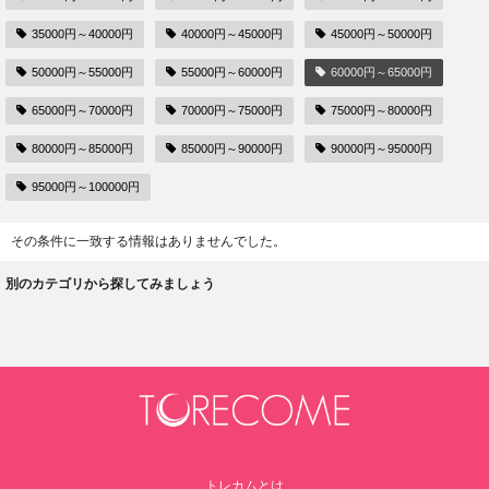
35000円～40000円
40000円～45000円
45000円～50000円
50000円～55000円
55000円～60000円
60000円～65000円
65000円～70000円
70000円～75000円
75000円～80000円
80000円～85000円
85000円～90000円
90000円～95000円
95000円～100000円
その条件に一致する情報はありませんでした。
別のカテゴリから探してみましょう
トレカムとは