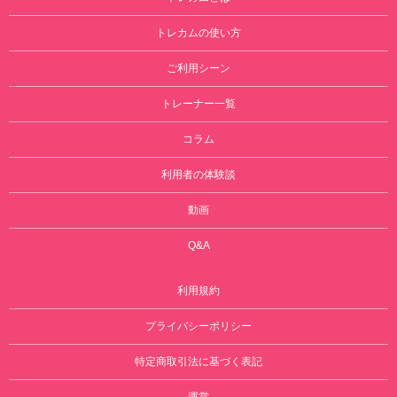
トレカムの使い方
ご利用シーン
トレーナー一覧
コラム
利用者の体験談
動画
Q&A
利用規約
プライバシーポリシー
特定商取引法に基づく表記