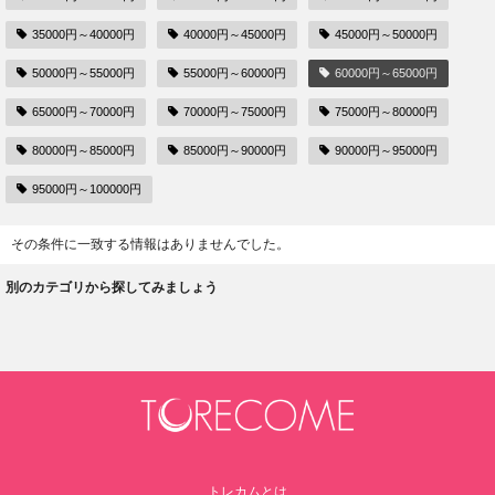
35000円～40000円
40000円～45000円
45000円～50000円
50000円～55000円
55000円～60000円
60000円～65000円
65000円～70000円
70000円～75000円
75000円～80000円
80000円～85000円
85000円～90000円
90000円～95000円
95000円～100000円
その条件に一致する情報はありませんでした。
別のカテゴリから探してみましょう
トレカムとは