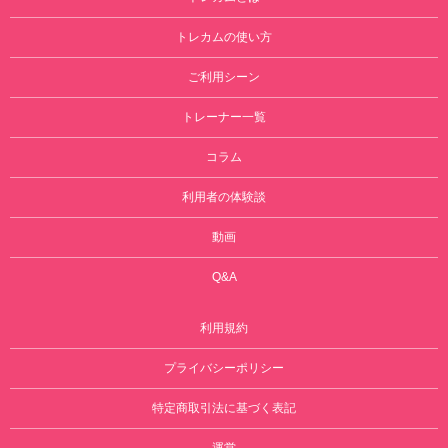
トレカムの使い方
ご利用シーン
トレーナー一覧
コラム
利用者の体験談
動画
Q&A
利用規約
プライバシーポリシー
特定商取引法に基づく表記