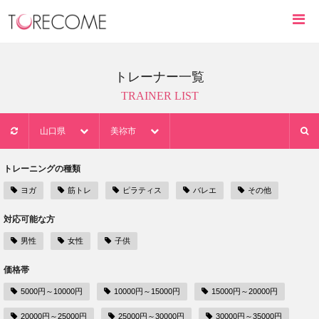
トレーナー一覧
TRAINER LIST
山口県
美祢市
トレーニングの種類
ヨガ
筋トレ
ピラティス
バレエ
その他
対応可能な方
男性
女性
子供
価格帯
5000円～10000円
10000円～15000円
15000円～20000円
20000円～25000円
25000円～30000円
30000円～35000円