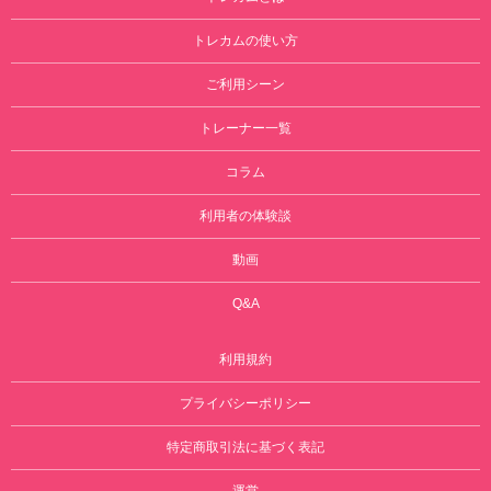
トレカムの使い方
ご利用シーン
トレーナー一覧
コラム
利用者の体験談
動画
Q&A
利用規約
プライバシーポリシー
特定商取引法に基づく表記