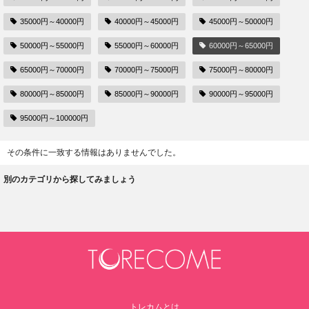
35000円～40000円
40000円～45000円
45000円～50000円
50000円～55000円
55000円～60000円
60000円～65000円
65000円～70000円
70000円～75000円
75000円～80000円
80000円～85000円
85000円～90000円
90000円～95000円
95000円～100000円
その条件に一致する情報はありませんでした。
別のカテゴリから探してみましょう
トレカムとは